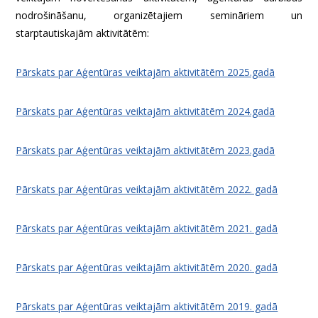
nodrošināšanu, organizētajiem semināriem un
starptautiskajām aktivitātēm:
Pārskats par Aģentūras veiktajām aktivitātēm 2025.gadā
Pārskats par Aģentūras veiktajām aktivitātēm 2024.gadā
Pārskats par Aģentūras veiktajām aktivitātēm 2023.gadā
Pārskats par Aģentūras veiktajām aktivitātēm 2022. gadā
Pārskats par Aģentūras veiktajām aktivitātēm 2021. gadā
Pārskats par Aģentūras veiktajām aktivitātēm 2020. gadā
Pārskats par Aģentūras veiktajām aktivitātēm 2019. gadā