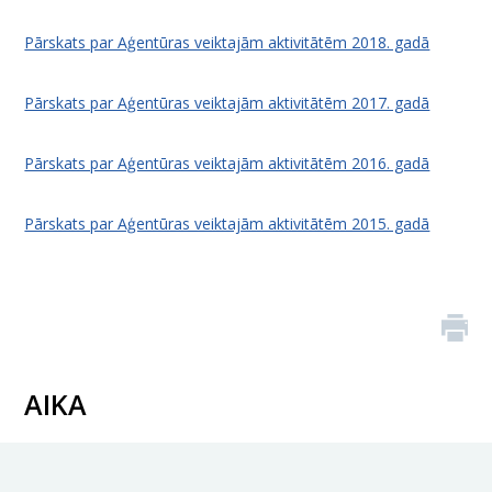
Pārskats par Aģentūras veiktajām aktivitātēm 2018. gadā
Pārskats par Aģentūras veiktajām aktivitātēm 2017. gadā
Pārskats par Aģentūras veiktajām aktivitātēm 2016. gadā
Pārskats par Aģentūras veiktajām aktivitātēm 2015. gadā
AIKA