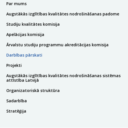
Par mums
Augstākās izglītības kvalitātes nodrošināšanas padome
Studiju kvalitātes komisija
Apelācijas komisija
Ārvalstu studiju programmu akreditācijas komisija
Darbības pārskati
Projekti
Augstākās izglītības kvalitātes nodrošināšanas sistēmas
attīstība Latvijā
Organizatoriskā struktūra
Sadarbība
Stratēģija