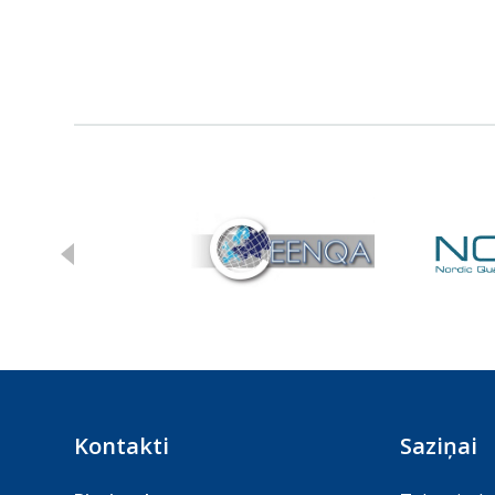
Kontakti
Saziņai