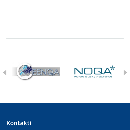
Kontakti